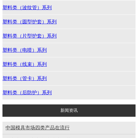
塑料类（波纹管）系列
塑料类（圆型护套）系列
塑料类（片型护套）系列
塑料类（电喷）系列
塑料类（线束）系列
塑料类（管卡）系列
塑料类（后防护）系列
新闻资讯
中国模具市场四类产品在流行