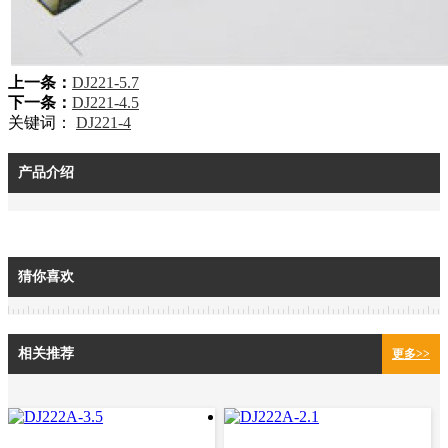
上一条：
DJ221-5.7
下一条：
DJ221-4.5
关键词：
DJ221-4
产品介绍
猜你喜欢
相关推荐
更多>>