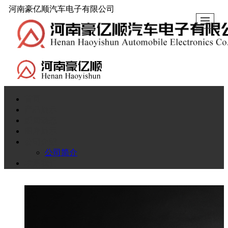
河南豪亿顺汽车电子有限公司
首页
产品展示
新闻动态
图库展示
公司介绍
公司简介
联系我们