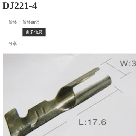
DJ221-4
价格：
价格面议
更多信息
分享：