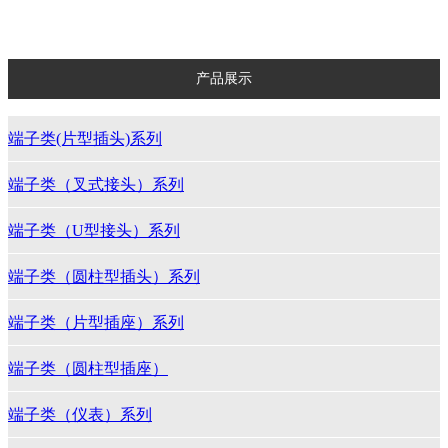
塑料类（后防护）系列
产品展示
端子类(片型插头)系列
端子类（叉式接头）系列
端子类（U型接头）系列
端子类（圆柱型插头）系列
端子类（片型插座）系列
端子类（圆柱型插座）
端子类（仪表）系列