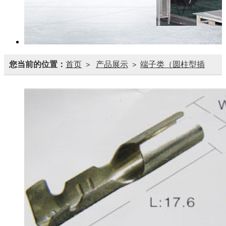
您当前的位置：
首页
产品展示
端子类（圆柱型插
>
>
座）