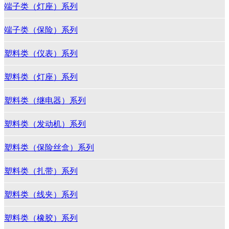
端子类（灯座）系列
端子类（保险）系列
塑料类（仪表）系列
塑料类（灯座）系列
塑料类（继电器）系列
塑料类（发动机）系列
塑料类（保险丝盒）系列
塑料类（扎带）系列
塑料类（线夹）系列
塑料类（橡胶）系列