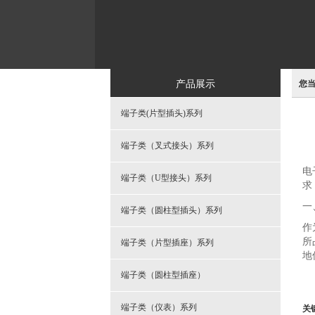
产品展示
您
端子类(片型插头)系列
端子类（叉式接头）系列
电
端子类（U型接头）系列
求
一
端子类（圆柱型插头）系列
作
所
端子类（片型插座）系列
地
端子类（圆柱型插座）
关
端子类（仪表）系列