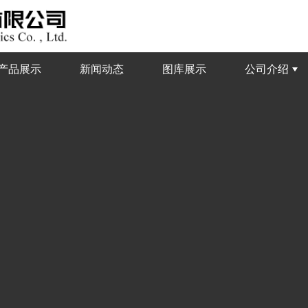
产品展示
新闻动态
图库展示
公司介绍