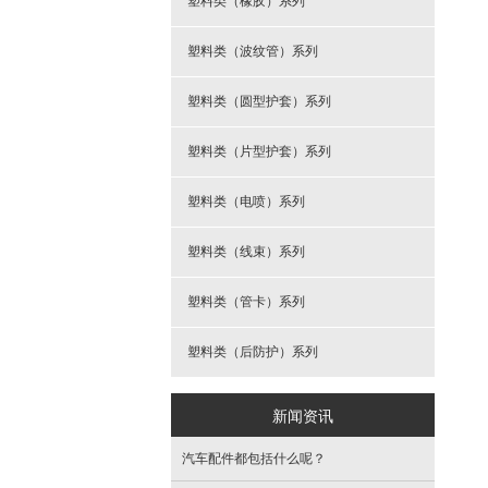
塑料类（橡胶）系列
塑料类（波纹管）系列
塑料类（圆型护套）系列
塑料类（片型护套）系列
塑料类（电喷）系列
塑料类（线束）系列
塑料类（管卡）系列
塑料类（后防护）系列
新闻资讯
汽车配件都包括什么呢？