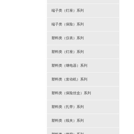
端子类（灯座）系列
端子类（保险）系列
塑料类（仪表）系列
塑料类（灯座）系列
塑料类（继电器）系列
塑料类（发动机）系列
塑料类（保险丝盒）系列
塑料类（扎带）系列
塑料类（线夹）系列