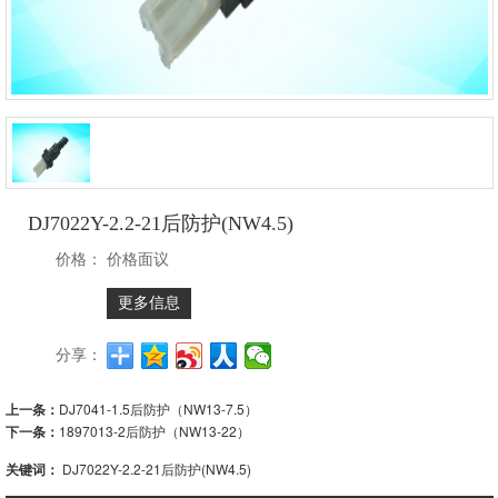
DJ7022Y-2.2-21后防护(NW4.5)
价格：
价格面议
更多信息
分享：
上一条：
DJ7041-1.5后防护（NW13-7.5）
下一条：
1897013-2后防护（NW13-22）
关键词：
DJ7022Y-2.2-21后防护(NW4.5)