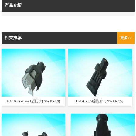
产品介绍
相关推荐
更多>>
DJ7042Y-2.2-21后防护(NW10-7.5)
DJ7041-1.5后防护（NW13-7.5）