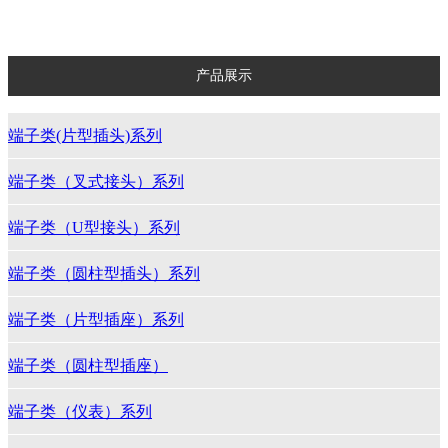
塑料类（后防护）系列
产品展示
端子类(片型插头)系列
端子类（叉式接头）系列
端子类（U型接头）系列
端子类（圆柱型插头）系列
端子类（片型插座）系列
端子类（圆柱型插座）
端子类（仪表）系列