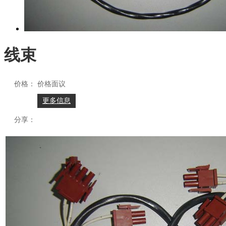
线束
价格：
价格面议
更多信息
分享：