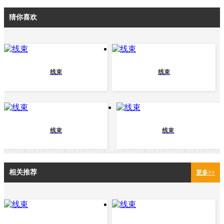
猜你喜欢
线束
线束
线束
线束
相关推荐
更多>>