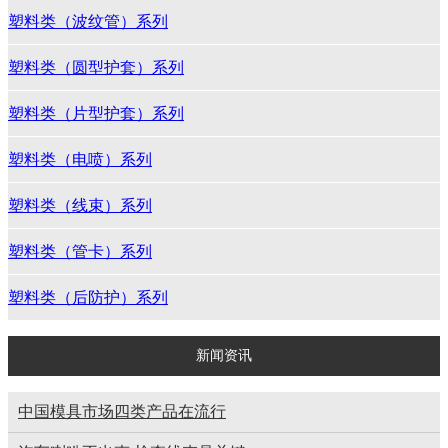
塑料类（波纹管）系列
塑料类（圆型护套）系列
塑料类（片型护套）系列
塑料类（电喷）系列
塑料类（线束）系列
塑料类（管卡）系列
塑料类（后防护）系列
新闻资讯
中国模具市场四类产品在流行