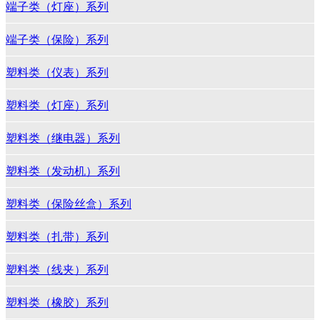
端子类（灯座）系列
端子类（保险）系列
塑料类（仪表）系列
塑料类（灯座）系列
塑料类（继电器）系列
塑料类（发动机）系列
塑料类（保险丝盒）系列
塑料类（扎带）系列
塑料类（线夹）系列
塑料类（橡胶）系列