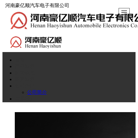
河南豪亿顺汽车电子有限公司
首页
产品展示
新闻动态
图库展示
公司介绍
公司简介
联系我们