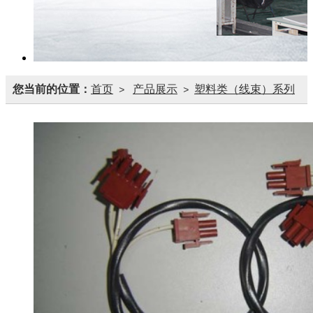
您当前的位置：
首页
产品展示
塑料类（线束）系列
>
>