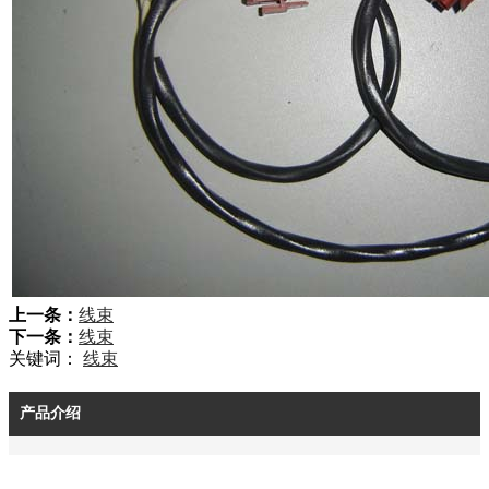
上一条：
线束
下一条：
线束
关键词：
线束
产品介绍