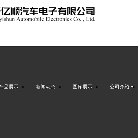
产品展示
新闻动态
图库展示
公司介绍