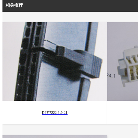
相关推荐
DJY7222-1.0-21