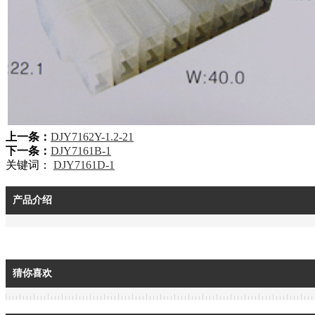
上一条：
DJY7162Y-1.2-21
下一条：
DJY7161B-1
关键词：
DJY7161D-1
产品介绍
猜你喜欢