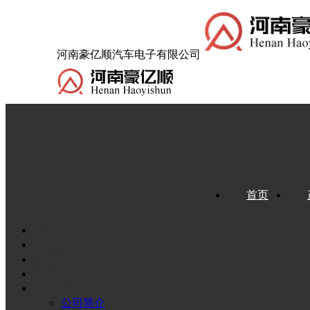
河南豪亿顺汽车电子有限公司
首页
首页
产品展示
新闻动态
图库展示
公司介绍
公司简介