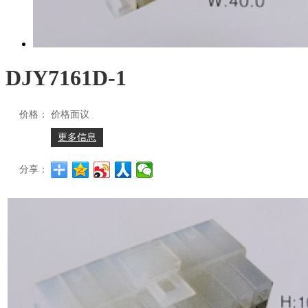
DJY7161D-1
价格：
价格面议
更多信息
分享：