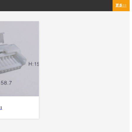
更多>>
21