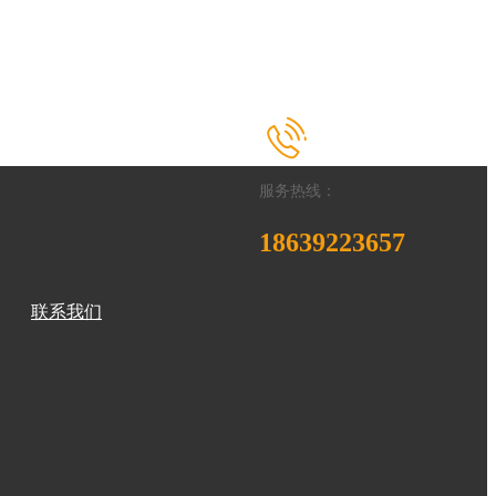
服务热线：
18639223657
联系我们